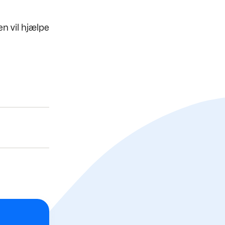
n vil hjælpe