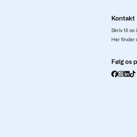
Kontakt
Skriv til os
Her finder 
Følg os 