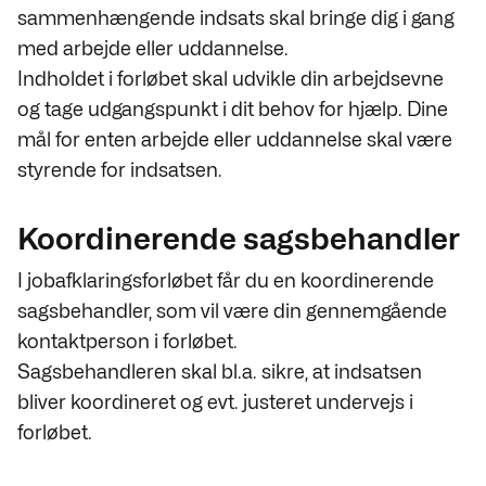
sammenhængende indsats skal bringe dig i gang
med arbejde eller uddannelse.
Indholdet i forløbet skal udvikle din arbejdsevne
og tage udgangspunkt i dit behov for hjælp. Dine
mål for enten arbejde eller uddannelse skal være
styrende for indsatsen.
Koordinerende sagsbehandler
I jobafklaringsforløbet får du en koordinerende
sagsbehandler, som vil være din gennemgående
kontaktperson i forløbet.
Sagsbehandleren skal bl.a. sikre, at indsatsen
bliver koordineret og evt. justeret undervejs i
forløbet.