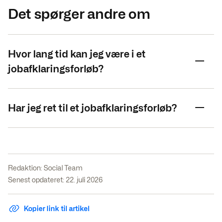
Det spørger andre om
Hvor lang tid kan jeg være i et
jobafklaringsforløb?
Har jeg ret til et jobafklaringsforløb?
Redaktion:
Social Team
Senest opdateret: 22. juli 2026
Kopier link til artikel