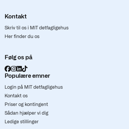
Kontakt
Skriv til os i MIT detfagligehus
Her finder du os
Følg os på
Populære emner
Login på MIT detfagligehus
Kontakt os
Priser og kontingent
Sådan hjælper vi dig
Ledige stillinger