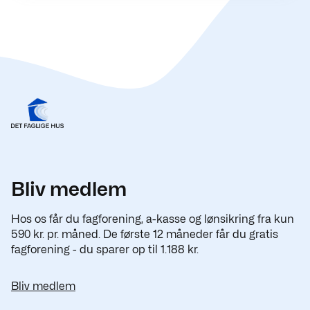
Bliv medlem
Hos os får du fagforening, a-kasse og lønsikring fra kun
590 kr. pr. måned. De første 12 måneder får du gratis
fagforening - du sparer op til 1.188 kr.
Bliv medlem