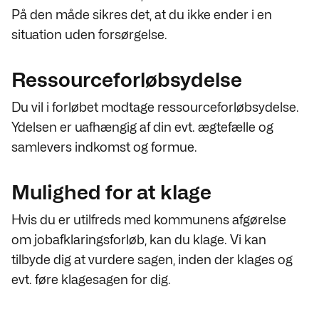
På den måde sikres det, at du ikke ender i en
situation uden forsørgelse.
Ressourceforløbsydelse
Du vil i forløbet modtage ressourceforløbsydelse.
Ydelsen er uafhængig af din evt. ægtefælle og
samlevers indkomst og formue.
Mulighed for at klage
Hvis du er utilfreds med kommunens afgørelse
om jobafklaringsforløb, kan du klage. Vi kan
tilbyde dig at vurdere sagen, inden der klages og
evt. føre klagesagen for dig.