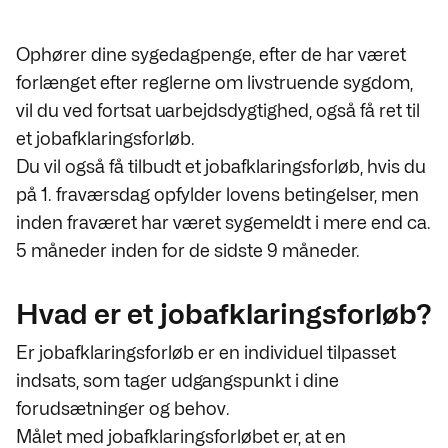
Ophører dine sygedagpenge, efter de har været
forlænget efter reglerne om livstruende sygdom,
vil du ved fortsat uarbejdsdygtighed, også få ret til
et jobafklaringsforløb.
Du vil også få tilbudt et jobafklaringsforløb, hvis du
på 1. fraværsdag opfylder lovens betingelser, men
inden fraværet har været sygemeldt i mere end ca.
5 måneder inden for de sidste 9 måneder.
Hvad er et jobafklaringsforløb?
Er jobafklaringsforløb er en individuel tilpasset
indsats, som tager udgangspunkt i dine
forudsætninger og behov.
Målet med jobafklaringsforløbet er, at en