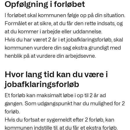
Opfølgning i forløbet
I forløbet skal kommunen følge op på din situation.
Formålet er at sikre, at du får den rette indsats, og
at du kommer i arbejde eller uddannelse.
Hvis du har været 2 år i et jobafklaringsforløb, skal
kommunen vurdere din sag ekstra grundigt med
henblik på at vurdere din arbejdsevne.
Hvor lang tid kan du være i
jobafklaringsforløb
Et forløb kan maksimalt løbe i op til 2 år ad
gangen. Som udgangspunkt har du mulighed for 2
forløb.
Hvis du fortsat er sygemeldt efter 2 forløb, kan
kommunen indstille til, at du får et ekstra forløb.