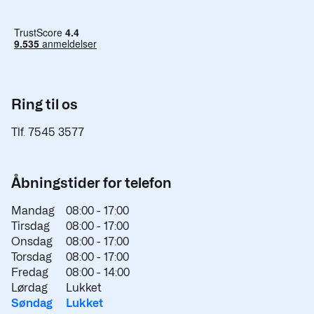
Ring til os
Tlf. 7545 3577
Åbningstider for telefon
Mandag
08:00 -
17:00
Tirsdag
08:00 -
17:00
Onsdag
08:00 -
17:00
Torsdag
08:00 -
17:00
Fredag
08:00 -
14:00
Lørdag
Lukket
Søndag
Lukket