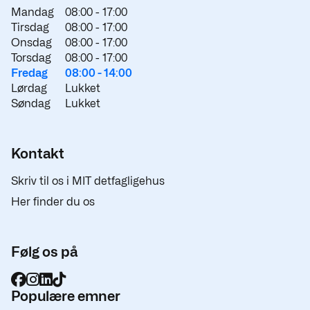
Mandag
08:00 -
17:00
Tirsdag
08:00 -
17:00
Onsdag
08:00 -
17:00
Torsdag
08:00 -
17:00
Fredag
08:00 -
14:00
Lørdag
Lukket
Søndag
Lukket
Kontakt
Skriv til os i MIT detfagligehus
Her finder du os
Følg os på
Populære emner