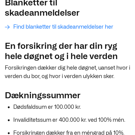
Blanketter til
skadeanmeldelser
Find blanketter til skadeanmeldelser her
En forsikring der har din ryg
hele døgnet og i hele verden
Forsikringen dækker dig hele døgnet, uanset hvor i
verden du bor, og hvor i verden ulykken sker.
Dækningssummer
Dødsfaldsum er 100.000 kr.
Invaliditetssum er 400.000 kr. ved 100% mén.
Forsikringen dækker fra en méngrad på 10%.