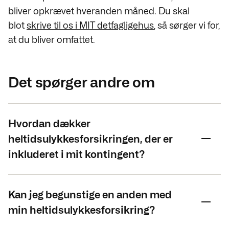
bliver opkrævet hveranden måned. Du skal
blot
skrive til os i MIT detfagligehus
, så sørger vi for,
at du bliver omfattet.
Det spørger andre om
Hvordan dækker
heltidsulykkesforsikringen, der er
inkluderet i mit kontingent?
Kan jeg begunstige en anden med
min heltidsulykkesforsikring?