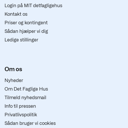
Login på MIT detfagligehus
Kontakt os
Priser og kontingent
Sådan hjælper vi dig
Ledige stillinger
Om os
Nyheder
Om Det Faglige Hus
Tilmeld nyhedsmail
Info til pressen
Privatlivspolitik
Sådan bruger vi cookies