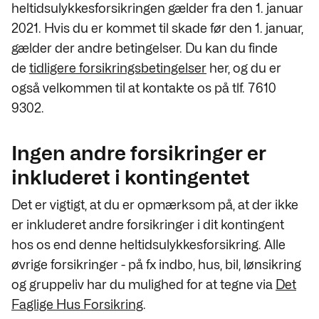
heltidsulykkesforsikringen gælder fra den 1. januar
2021. Hvis du er kommet til skade før den 1. januar,
gælder der andre betingelser. Du kan du finde
de
tidligere forsikringsbetingelser
her, og du er
også velkommen til at kontakte os på tlf. 7610
9302.
Ingen andre forsikringer er
inkluderet i kontingentet
Det er vigtigt, at du er opmærksom på, at der ikke
er inkluderet andre forsikringer i dit kontingent
hos os end denne heltidsulykkesforsikring. Alle
øvrige forsikringer - på fx indbo, hus, bil, lønsikring
og gruppeliv har du mulighed for at tegne via
Det
Faglige Hus Forsikring
.