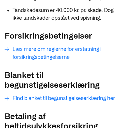
Tandskadesum er 40.000 kr. pr. skade. Dog
ikke tandskader opstået ved spisning.
Forsikringsbetingelser
Læs mere om reglerne for erstatning i
forsikringsbetingelserne
Blanket til
begunstigelseserklæring
Find blanket til begunstigelseserklæring her
Betaling af
heltidsulykkesforsikring