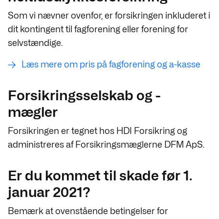
Som vi nævner ovenfor, er forsikringen inkluderet i
dit kontingent til fagforening eller forening for
selvstændige.
Læs mere om pris på fagforening og a-kasse
Forsikringsselskab og -
mægler
Forsikringen er tegnet hos HDI Forsikring og
administreres af Forsikringsmæglerne DFM ApS.
Er du kommet til skade før 1.
januar 2021?
Bemærk at ovenstående betingelser for