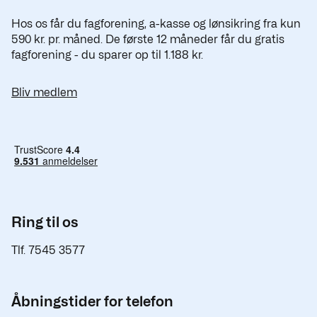
Hos os får du fagforening, a-kasse og lønsikring fra kun
590 kr. pr. måned. De første 12 måneder får du gratis
fagforening - du sparer op til 1.188 kr.
Bliv medlem
Ring til os
Tlf. 7545 3577
Åbningstider for telefon