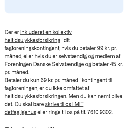
Der er
inkluderet en kollektiv
heltidsulykkesforsikring
i dit
fagforeningskontingent, hvis du betaler 99 kr. pr.
måned, eller hvis du er selvstændig og medlem af
Foreningen Danske Selvstændige og betaler 45 kr.
pr. måned.
Betaler du kun 69 kr. pr. måned i kontingent til
fagforeningen, er du ikke omfattet af
heltidsulykkesforsikringen. Men du kan nemt blive
det. Du skal bare
skrive til os i MIT
detfagligehus
eller ringe til os på tlf. 7610 9302.