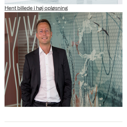
Hent billede i høj opløsning