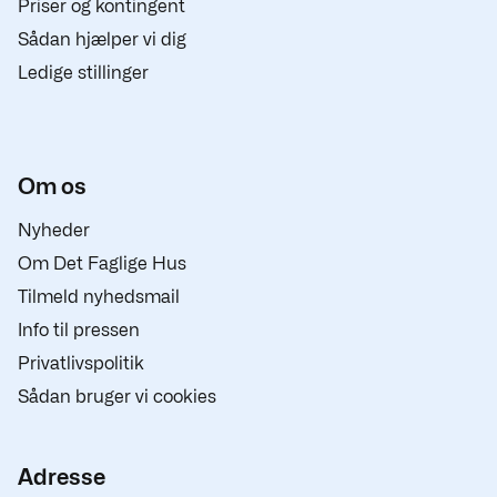
Priser og kontingent
Sådan hjælper vi dig
Ledige stillinger
Om os
Nyheder
Om Det Faglige Hus
Tilmeld nyhedsmail
Info til pressen
Privatlivspolitik
Sådan bruger vi cookies
Adresse