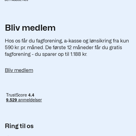
Bliv medlem
Hos os får du fagforening, a-kasse og lønsikring fra kun
590 kr. pr. måned. De første 12 måneder får du gratis
fagforening - du sparer op til 1.188 kr.
Bliv medlem
Ring til os