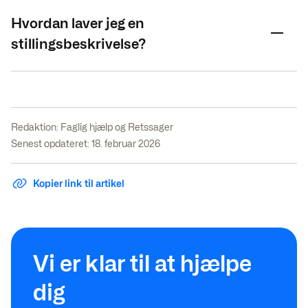
Hvordan laver jeg en
stillingsbeskrivelse?
Redaktion:
Faglig hjælp og Retssager
Senest opdateret: 18. februar 2026
Kopier link til artikel
Vi er klar til at hjælpe
dig