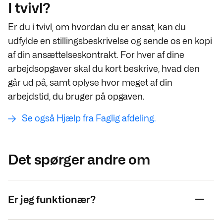
I tvivl?
Er du i tvivl, om hvordan du er ansat, kan du
udfylde en stillingsbeskrivelse og sende os en kopi
af din ansættelseskontrakt. For hver af dine
arbejdsopgaver skal du kort beskrive, hvad den
går ud på, samt oplyse hvor meget af din
arbejdstid, du bruger på opgaven.
Se også Hjælp fra Faglig afdeling.
Det spørger andre om
Er jeg funktionær?