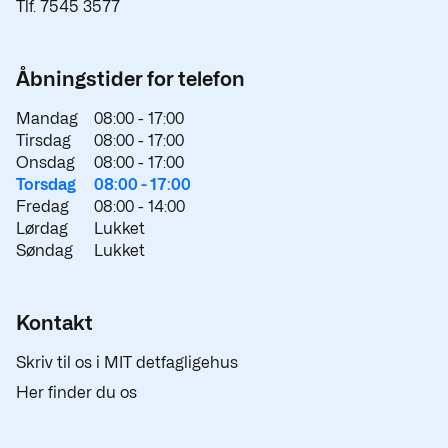
Tlf. 7545 3577
Åbningstider for telefon
Mandag
08:00 -
17:00
Tirsdag
08:00 -
17:00
Onsdag
08:00 -
17:00
Torsdag
08:00 -
17:00
Fredag
08:00 -
14:00
Lørdag
Lukket
Søndag
Lukket
Kontakt
Skriv til os i MIT detfagligehus
Her finder du os