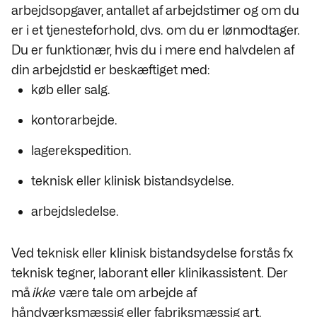
arbejdsopgaver, antallet af arbejdstimer og om du
er i et tjenesteforhold, dvs. om du er lønmodtager.
Du er funktionær, hvis du i mere end halvdelen af
din arbejdstid er beskæftiget med:
køb eller salg.
kontorarbejde.
lagerekspedition.
teknisk eller klinisk bistandsydelse.
arbejdsledelse.
Ved teknisk eller klinisk bistandsydelse forstås fx
teknisk tegner, laborant eller klinikassistent. Der
må
ikke
være tale om arbejde af
håndværksmæssig eller fabriksmæssig art.