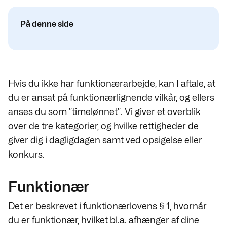
På denne side
Hvis du ikke har funktionærarbejde, kan I aftale, at
du er ansat på funktionærlignende vilkår, og ellers
anses du som ”timelønnet”. Vi giver et overblik
over de tre kategorier, og hvilke rettigheder de
giver dig i dagligdagen samt ved opsigelse eller
konkurs.
Funktionær
Det er beskrevet i funktionærlovens § 1, hvornår
du er funktionær, hvilket bl.a. afhænger af dine