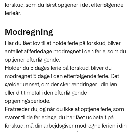
forskud, som du først optjener i det efterfølgende
ferieår.
Modregning
Har du fået lov til at holde ferie på forskud, bliver
antallet af feriedage modregnet i den ferie, som du
optjener efterfølgende.
Holder du 5 dages ferie på forskud, bliver du
modregnet 5 dage i den efterfølgende ferie. Det
gælder uanset, om der sker ændringer i din løn
eller dit timetal i den efterfølgende
optjeningsperiode.
Fratræder du, og når du ikke at optjene ferie, som
svarer til de feriedage, du har fået udbetalt på
forskud, må din arbejdsgiver modregne ferien i din