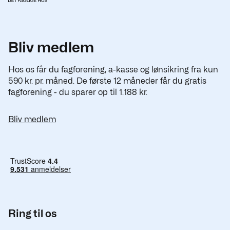
Bliv medlem
Hos os får du fagforening, a-kasse og lønsikring fra kun
590 kr. pr. måned. De første 12 måneder får du gratis
fagforening - du sparer op til 1.188 kr.
Bliv medlem
Ring til os