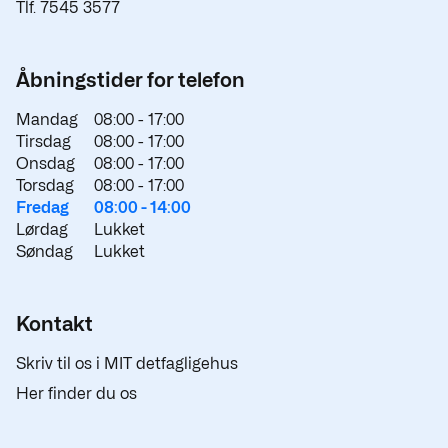
Tlf. 7545 3577
Åbningstider for telefon
Mandag
08:00 -
17:00
Tirsdag
08:00 -
17:00
Onsdag
08:00 -
17:00
Torsdag
08:00 -
17:00
Fredag
08:00 -
14:00
Lørdag
Lukket
Søndag
Lukket
Kontakt
Skriv til os i MIT detfagligehus
Her finder du os