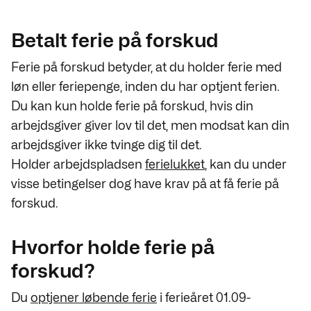
Betalt ferie på forskud
Ferie på forskud betyder, at du holder ferie med
løn eller feriepenge, inden du har optjent ferien.
Du kan kun holde ferie på forskud, hvis din
arbejdsgiver giver lov til det, men modsat kan din
arbejdsgiver ikke tvinge dig til det.
Holder arbejdspladsen
ferielukket
, kan du under
visse betingelser dog have krav på at få ferie på
forskud.
Hvorfor holde ferie på
forskud?
Du
optjener løbende ferie
i ferieåret 01.09-