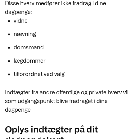
Disse hverv medfører ikke fradrag i dine
dagpenge:
vidne
nævning
domsmand
lægdommer
tilforordnet ved valg
Indtægter fra andre offentlige og private hverv vil
som udgangspunkt blive fradraget i dine
dagpenge
Oplys indtægter på dit