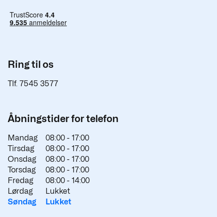
Ring til os
Tlf. 7545 3577
Åbningstider for telefon
Mandag
08:00 -
17:00
Tirsdag
08:00 -
17:00
Onsdag
08:00 -
17:00
Torsdag
08:00 -
17:00
Fredag
08:00 -
14:00
Lørdag
Lukket
Søndag
Lukket