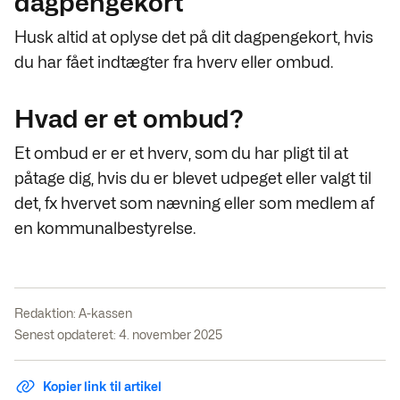
dagpengekort
Husk altid at oplyse det på dit dagpengekort, hvis
du har fået indtægter fra hverv eller ombud.
Hvad er et ombud?
Et ombud er er et hverv, som du har pligt til at
påtage dig, hvis du er blevet udpeget eller valgt til
det, fx hvervet som nævning eller som medlem af
en kommunalbestyrelse.
Redaktion:
A-kassen
Senest opdateret: 4. november 2025
Kopier link til artikel