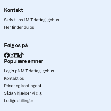
Kontakt
Skriv til os i MIT detfagligehus
Her finder du os
Følg os på
Populære emner
Login på MIT detfagligehus
Kontakt os
Priser og kontingent
Sådan hjælper vi dig
Ledige stillinger