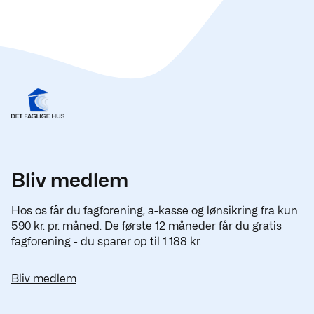
Bliv medlem
Hos os får du fagforening, a-kasse og lønsikring fra kun
590 kr. pr. måned. De første 12 måneder får du gratis
fagforening - du sparer op til 1.188 kr.
Bliv medlem