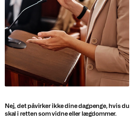
Nej, det påvirker ikke dine dagpenge, hvis du
skal i retten som vidne eller lægdommer.