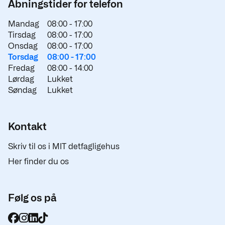
Åbningstider for telefon
Mandag
08:00 -
17:00
Tirsdag
08:00 -
17:00
Onsdag
08:00 -
17:00
Torsdag
08:00 -
17:00
Fredag
08:00 -
14:00
Lørdag
Lukket
Søndag
Lukket
Kontakt
Skriv til os i MIT detfagligehus
Her finder du os
Følg os på