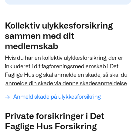
Kollektiv ulykkesforsikring
sammen med dit
medlemskab
Hvis du har en kollektiv ulykkesforsikring, der er
inkluderet i dit fagforeningsmedlemskab i Det
Faglige Hus og skal anmelde en skade, så skal du
anmelde din skade via denne skadesanmeldelse
.
Anmeld skade på ulykkesforsikring
Private forsikringer i Det
Faglige Hus Forsikring