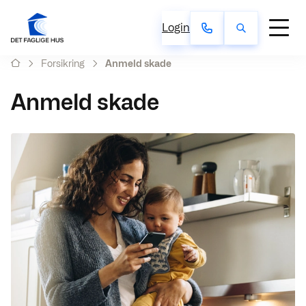
Login
Forsikring
Anmeld skade
Anmeld skade