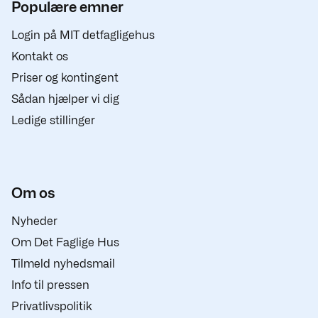
Populære emner
Login på MIT detfagligehus
Kontakt os
Priser og kontingent
Sådan hjælper vi dig
Ledige stillinger
Om os
Nyheder
Om Det Faglige Hus
Tilmeld nyhedsmail
Info til pressen
Privatlivspolitik