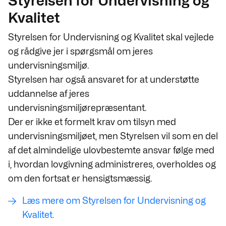
Styrelsen for Undervisning og
Kvalitet
Styrelsen for Undervisning og Kvalitet skal vejlede
og rådgive jer i spørgsmål om jeres
undervisningsmiljø.
Styrelsen har også ansvaret for at understøtte
uddannelse af jeres
undervisningsmiljørepræsentant.
Der er ikke et formelt krav om tilsyn med
undervisningsmiljøet, men Styrelsen vil som en del
af det almindelige ulovbestemte ansvar følge med
i, hvordan lovgivning administreres, overholdes og
om den fortsat er hensigtsmæssig.
Læs mere om Styrelsen for Undervisning og
Kvalitet.