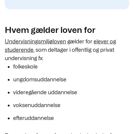
Hvem gælder loven for
Undervisningsmiljøloven
gælder for
elever og
studerende
, som deltager i offentlig og privat
undervisning fx:
folkeskole
ungdomsuddannelse
videregående uddannelse
voksenuddannelse
efteruddannelse