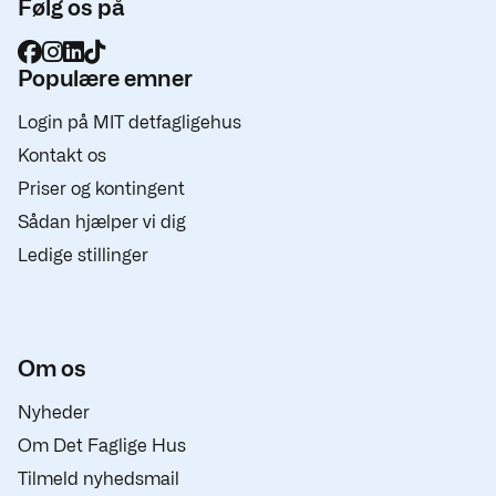
Følg os på
Populære emner
Login på MIT detfagligehus
Kontakt os
Priser og kontingent
Sådan hjælper vi dig
Ledige stillinger
Om os
Nyheder
Om Det Faglige Hus
Tilmeld nyhedsmail