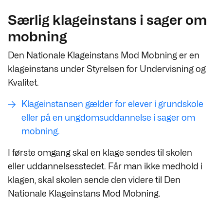
Særlig klageinstans i sager om
mobning
Den Nationale Klageinstans Mod Mobning er en
klageinstans under Styrelsen for Undervisning og
Kvalitet.
Klageinstansen gælder for elever i grundskole
eller på en ungdomsuddannelse i sager om
mobning.
I første omgang skal en klage sendes til skolen
eller uddannelsesstedet. Får man ikke medhold i
klagen, skal skolen sende den videre til Den
Nationale Klageinstans Mod Mobning.