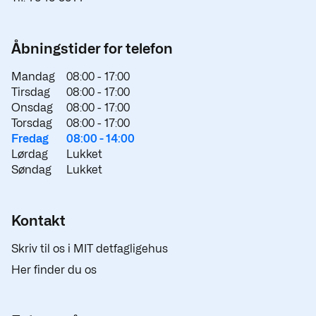
Åbningstider for telefon
Mandag
08:00 -
17:00
Tirsdag
08:00 -
17:00
Onsdag
08:00 -
17:00
Torsdag
08:00 -
17:00
Fredag
08:00 -
14:00
Lørdag
Lukket
Søndag
Lukket
Kontakt
Skriv til os i MIT detfagligehus
Her finder du os