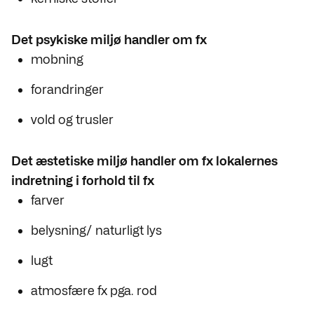
Det psykiske miljø handler om fx
mobning
forandringer
vold og trusler
Det æstetiske miljø handler om fx lokalernes
indretning i forhold til fx
farver
belysning/ naturligt lys
lugt
atmosfære fx pga. rod