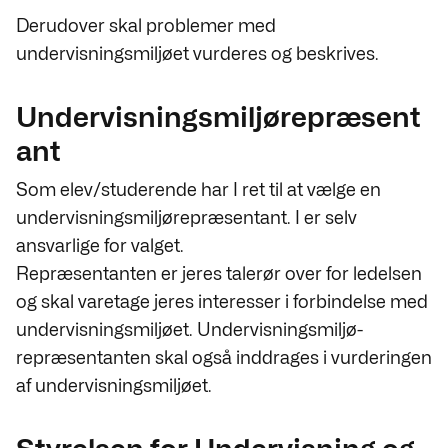
Derudover skal problemer med
undervisningsmiljøet vurderes og beskrives.
Undervisningsmiljørepræsent
ant
Som elev/studerende har I ret til at vælge en
undervisningsmiljørepræsentant. I er selv
ansvarlige for valget.
Repræsentanten er jeres talerør over for ledelsen
og skal varetage jeres interesser i forbindelse med
undervisningsmiljøet. Undervisningsmiljø-
repræsentanten skal også inddrages i vurderingen
af undervisningsmiljøet.