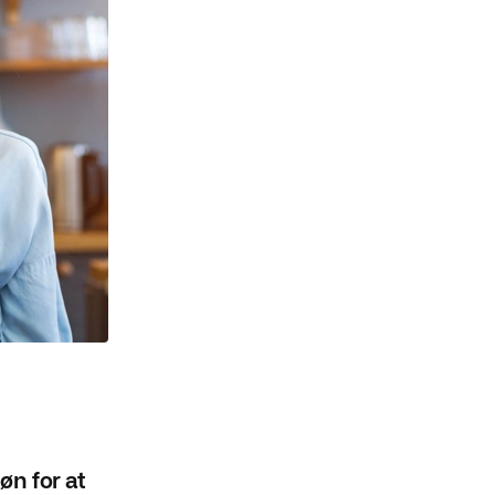
øn for at