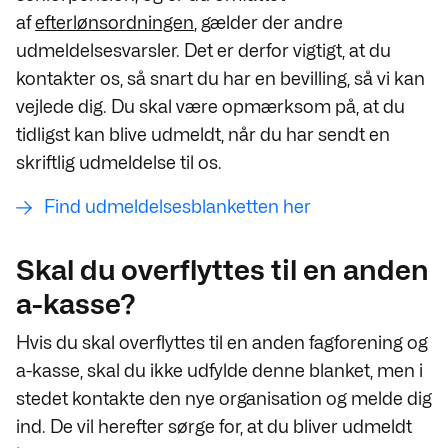
af
efterlønsordningen
, gælder der andre
udmeldelsesvarsler. Det er derfor vigtigt, at du
kontakter os, så snart du har en bevilling, så vi kan
vejlede dig. Du skal være opmærksom på, at du
tidligst kan blive udmeldt, når du har sendt en
skriftlig udmeldelse til os.
Find udmeldelsesblanketten her
Skal du overflyttes til en anden
a-kasse?
Hvis du skal overflyttes til en anden fagforening og
a-kasse, skal du ikke udfylde denne blanket, men i
stedet kontakte den nye organisation og melde dig
ind. De vil herefter sørge for, at du bliver udmeldt