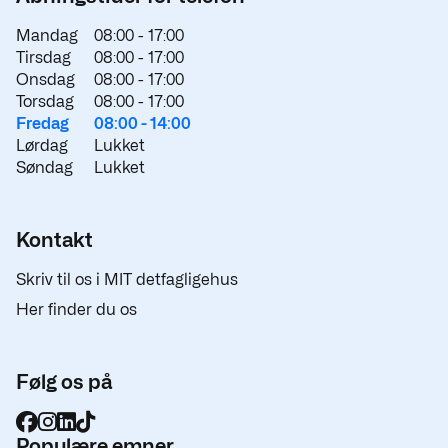
Mandag
08:00 -
17:00
Tirsdag
08:00 -
17:00
Onsdag
08:00 -
17:00
Torsdag
08:00 -
17:00
Fredag
08:00 -
14:00
Lørdag
Lukket
Søndag
Lukket
Kontakt
Skriv til os i MIT detfagligehus
Her finder du os
Følg os på
Populære emner