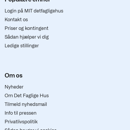
Login på MIT detfagligehus
Kontakt os
Priser og kontingent
Sådan hjælper vi dig
Ledige stillinger
Om os
Nyheder
Om Det Faglige Hus
Tilmeld nyhedsmail
Info til pressen
Privatlivspolitik