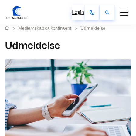
Login
Medlemskab og kontingent
Udmeldelse
Udmeldelse