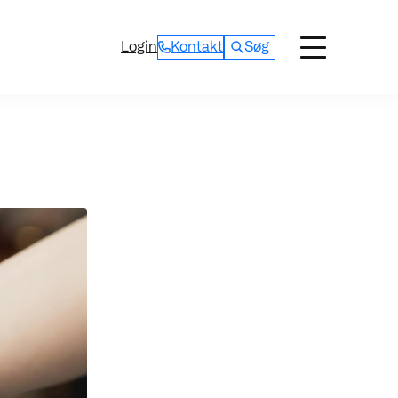
Login
Kontakt
Søg