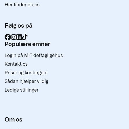
Her finder du os
Følg os på
Populære emner
Login på MIT detfagligehus
Kontakt os
Priser og kontingent
Sådan hjælper vi dig
Ledige stillinger
Om os