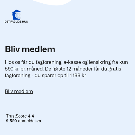
Bliv medlem
Hos os får du fagforening, a-kasse og lønsikring fra kun
590 kr. pr. måned. De første 12 måneder får du gratis
fagforening - du sparer op til 1.188 kr.
Bliv medlem