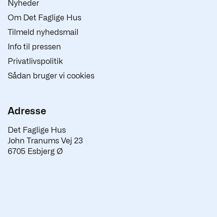
Nyheder
Om Det Faglige Hus
Tilmeld nyhedsmail
Info til pressen
Privatlivspolitik
Sådan bruger vi cookies
Adresse
Det Faglige Hus
John Tranums Vej 23
6705 Esbjerg Ø