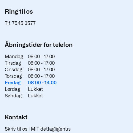
Ring til os
Tlf. 7545 3577
Åbningstider for telefon
Mandag
08:00 -
17:00
Tirsdag
08:00 -
17:00
Onsdag
08:00 -
17:00
Torsdag
08:00 -
17:00
Fredag
08:00 -
14:00
Lørdag
Lukket
Søndag
Lukket
Kontakt
Skriv til os i MIT detfagligehus