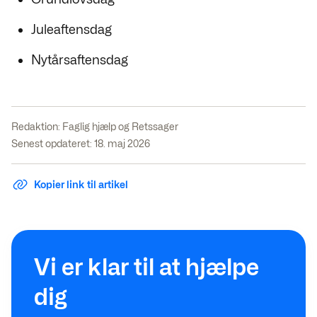
Juleaftensdag
Nytårsaftensdag
Redaktion:
Faglig hjælp og Retssager
Senest opdateret: 18. maj 2026
Kopier link til artikel
Vi er klar til at hjælpe
dig