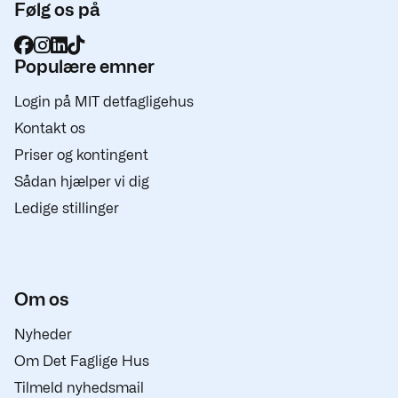
Følg os på
Populære emner
Login på MIT detfagligehus
Kontakt os
Priser og kontingent
Sådan hjælper vi dig
Ledige stillinger
Om os
Nyheder
Om Det Faglige Hus
Tilmeld nyhedsmail