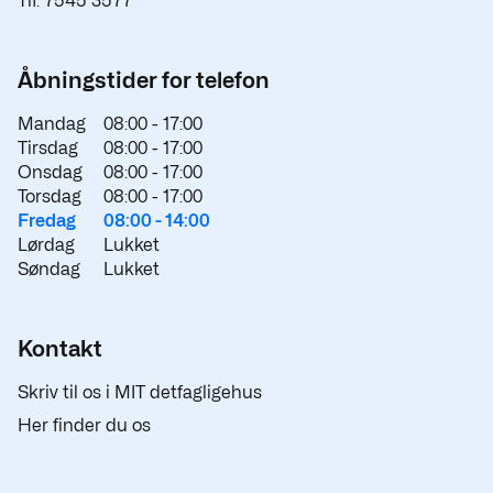
Tlf. 7545 3577
Åbningstider for telefon
Mandag
08:00 -
17:00
Tirsdag
08:00 -
17:00
Onsdag
08:00 -
17:00
Torsdag
08:00 -
17:00
Fredag
08:00 -
14:00
Lørdag
Lukket
Søndag
Lukket
Kontakt
Skriv til os i MIT detfagligehus
Her finder du os