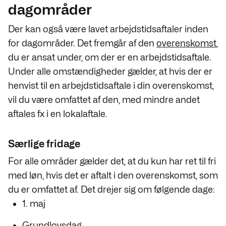
dagområder
Der kan også være lavet arbejdstidsaftaler inden
for dagområder. Det fremgår af den
overenskomst
,
du er ansat under, om der er en arbejdstidsaftale.
Under alle omstændigheder gælder, at hvis der er
henvist til en arbejdstidsaftale i din overenskomst,
vil du være omfattet af den, med mindre andet
aftales fx i en lokalaftale.
Særlige fridage
For alle områder gælder det, at du kun har ret til fri
med løn, hvis det er aftalt i den overenskomst, som
du er omfattet af. Det drejer sig om følgende dage:
1. maj
Grundlovsdag