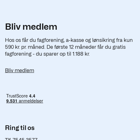
Bliv medlem
Hos os får du fagforening, a-kasse og lønsikring fra kun
590 kr. pr. måned. De første 12 måneder får du gratis
fagforening - du sparer op til 1.188 kr.
Bliv medlem
Ring til os