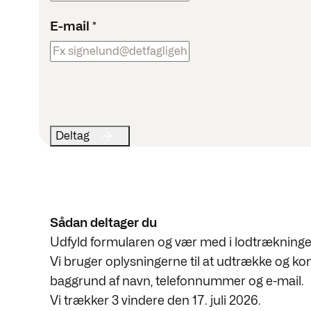
E-mail
*
Sådan deltager du
Udfyld formularen og vær med i lodtrækninge
Vi bruger oplysningerne til at udtrække og ko
baggrund af navn, telefonnummer og e-mail.
Vi trækker 3 vindere den 17. juli 2026.