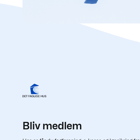
Bliv medlem