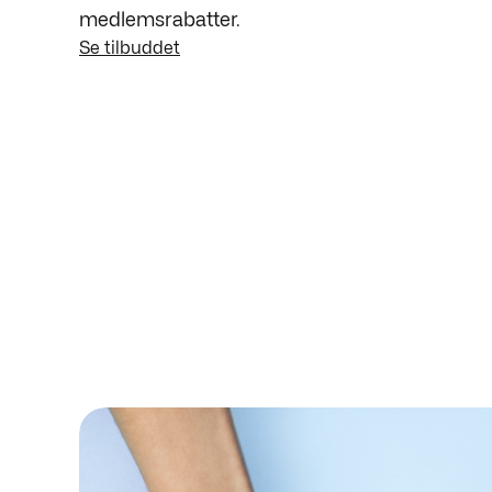
medlemsrabatter.
Se tilbuddet