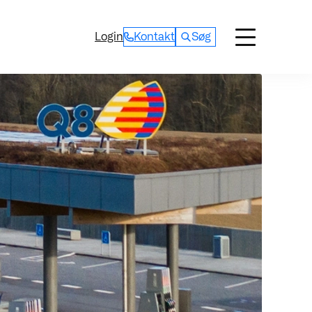
Login
Kontakt
Søg