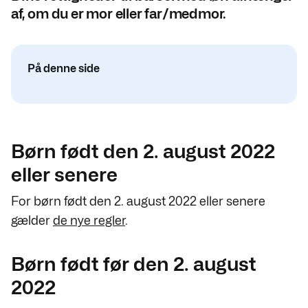
af, om du er mor eller far/medmor.
På denne side
Børn født den 2. august 2022
eller senere
For børn født den 2. august 2022 eller senere
gælder
de nye regler
.
Børn født før den 2. august
2022