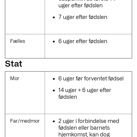
uger efter fødslen
7 uger efter fødslen
6 uger efter fødslen
Fælles
Stat
6 uger før forventet fødsel
Mor
14 uger + 6 uger efter
fødslen
2 uger i forbindelse med
Far/medmor
fødslen eller barnets
hjemkomst, kan dog