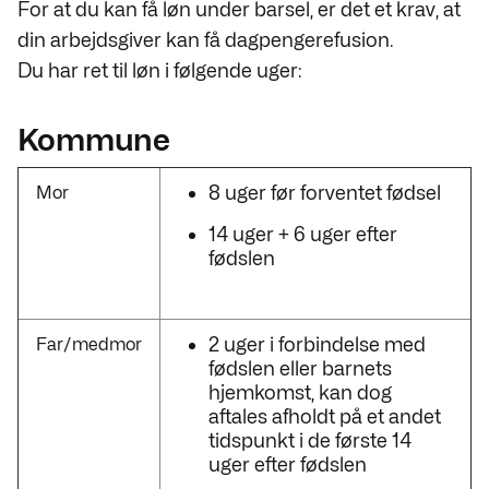
For at du kan få løn under barsel, er det et krav, at
din arbejdsgiver kan få dagpengerefusion.
Du har ret til løn i følgende uger:
Kommune
8 uger før forventet fødsel
Mor
14 uger + 6 uger efter
fødslen
2 uger i forbindelse med
Far/medmor
fødslen eller barnets
hjemkomst, kan dog
aftales afholdt på et andet
tidspunkt i de første 14
uger efter fødslen