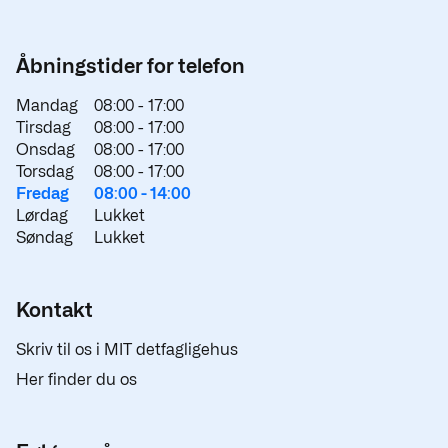
Åbningstider for telefon
Mandag
08:00 -
17:00
Tirsdag
08:00 -
17:00
Onsdag
08:00 -
17:00
Torsdag
08:00 -
17:00
Fredag
08:00 -
14:00
Lørdag
Lukket
Søndag
Lukket
Kontakt
Skriv til os i MIT detfagligehus
Her finder du os